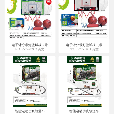
电子计分带灯篮球板（带
电子计分带灯篮球板（带
NO. 5577-32C2 英文
NO. 5577-32C1 英文
智能电动仿真轨道车
智能电动仿真轨道车