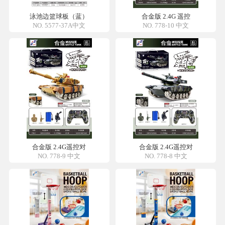
泳池边篮球板（蓝）
合金版 2.4G 遥控
NO. 5577-37A中文
NO. 778-10 中文
合金版 2.4G遥控对
合金版 2.4G遥控对
NO. 778-9 中文
NO. 778-8 中文