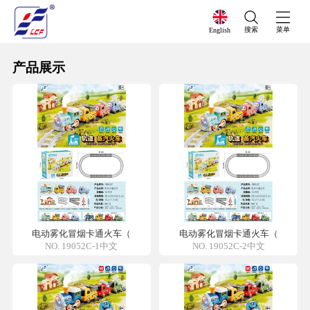
搜索
菜单
English
产品展示
电动雾化冒烟卡通火车（
电动雾化冒烟卡通火车（
NO. 19052C-1中文
NO. 19052C-2中文