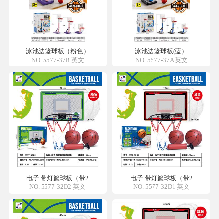
泳池边篮球板（粉色）
泳池边篮球板(蓝）
NO. 5577-37B 英文
NO. 5577-37A 英文
电子 带灯篮球板（带2
电子 带灯篮球板（带2
NO. 5577-32D2 英文
NO. 5577-32D1 英文