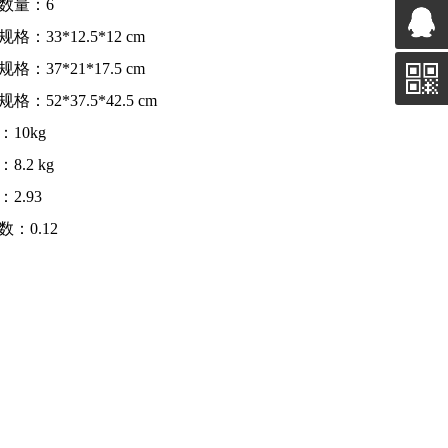
数量：6
格：33*12.5*12 cm
格：37*21*17.5 cm
格：52*37.5*42.5 cm
：10kg
8.2 kg
2.93
数：0.12