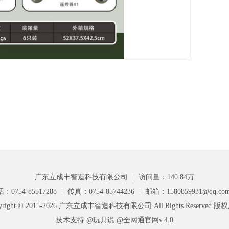
广东立成丰智造科技有限公司
|
访问量：140.84万
：0754-85517288
|
传真：0754-85744236
|
邮箱：1580859931@qq.co
yright © 2015-2026 广东立成丰智造科技有限公司 All Rights Reserved 
技术支持 @玩具说
@全网通官网v.4.0