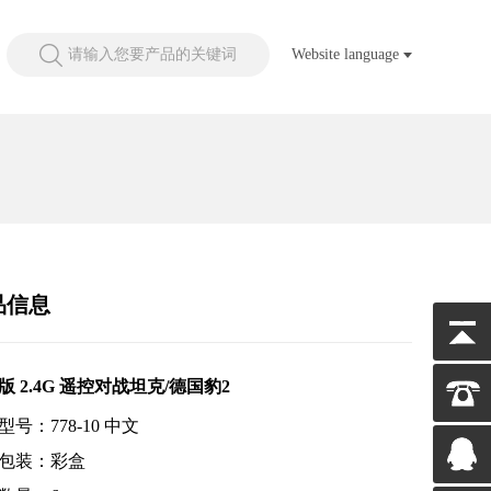
请输入您要产品的关键词
Website language
品信息
版 2.4G 遥控对战坦克/德国豹2
型号：778-10 中文
包装：彩盒