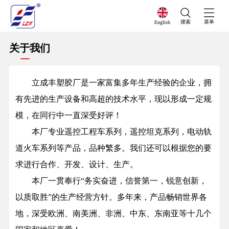
搜索
菜单
English
关于我们
立成丰塑胶厂是一家富集多年生产经验的企业，拥
有先进的生产设备和高超的技术水平，现以形成一定规
模，在同行中一直深受好评！
本厂专业遥控工程车系列，遥控坦克系列，电动轨
道火车系列等产品，品种繁多。我们还可以根据您的要
求进行合作、开发、设计、生产。
本厂一贯奉行“务实奋进，信誉第一，锐意创新，
以质取胜”的生产经营方针。多年来，产品畅销世界各
地，深受欧洲、南美洲、非洲、中东、东南亚等十几个