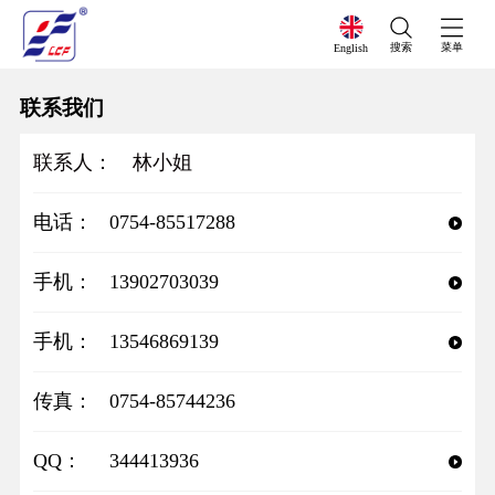
搜索
菜单
English
联系我们
联系人：
林小姐
电话：
0754-85517288
手机：
13902703039
手机：
13546869139
传真：
0754-85744236
QQ：
344413936