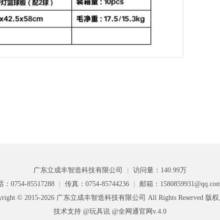
广东立成丰智造科技有限公司
|
访问量：140.99万
：0754-85517288
|
传真：0754-85744236
|
邮箱：1580859931@qq.co
yright © 2015-2026 广东立成丰智造科技有限公司 All Rights Reserved 
技术支持 @玩具说
@全网通官网v.4.0