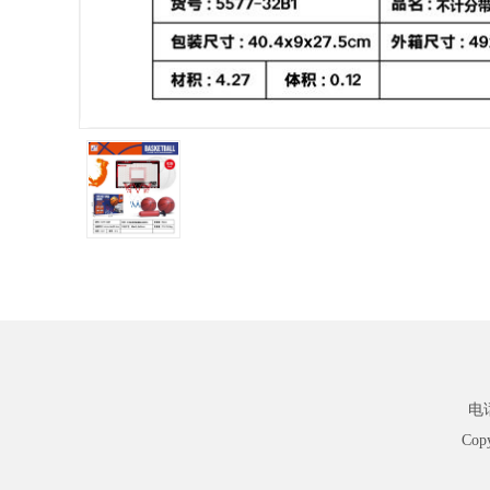
电话
Cop