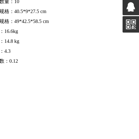
数量：10
格：40.5*9*27.5 cm
格：49*42.5*58.5 cm
16.6kg
14.8 kg
4.3
数：0.12