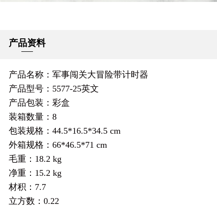
产品资料
产品名称：军事闯关大冒险带计时器
产品型号：5577-25英文
产品包装：彩盒
装箱数量：8
包装规格：44.5*16.5*34.5 cm
外箱规格：66*46.5*71 cm
毛重：18.2 kg
净重：15.2 kg
材积：7.7
立方数：0.22