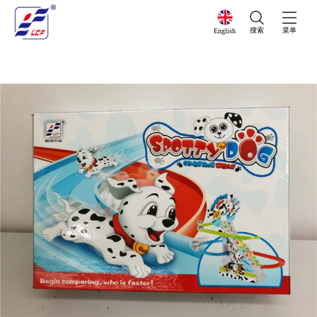
搜索
菜单
English