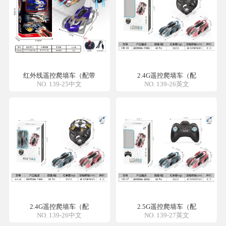
红外线遥控爬墙车（配带
2.4G遥控爬墙车（配
NO. 139-25中文
NO. 139-26英文
2.4G遥控爬墙车（配
2.5G遥控爬墙车（配
NO. 139-26中文
NO. 139-27英文