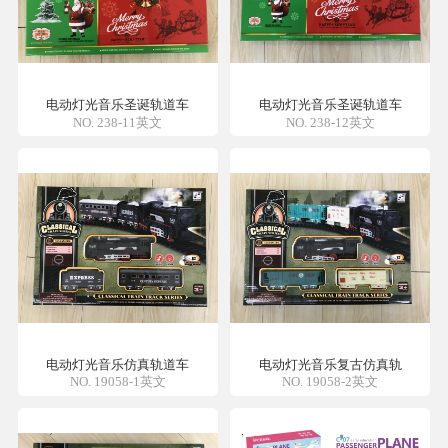
电动灯光音乐圣诞轨道车
电动灯光音乐圣诞轨道车
NO. 238-11英文
NO. 238-12英文
电动灯光音乐仿真轨道车
电动灯光音乐复古仿真轨
NO. 19058-1英文
NO. 19058-2英文